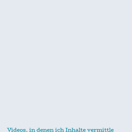
Videos, in denen ich Inhalte vermittle