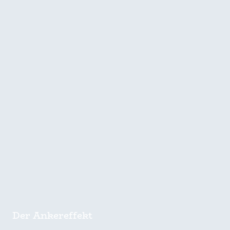
Der Ankereffekt