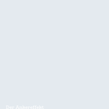
Der Ankereffekt