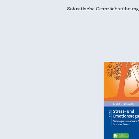
Sokratische Gesprächsführung