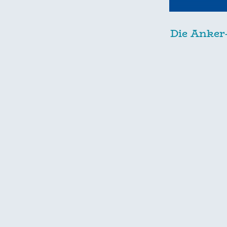
Die Anker