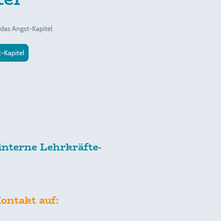
 das Angst-Kapitel
-Kapitel
interne Lehrkräfte-
ontakt auf: